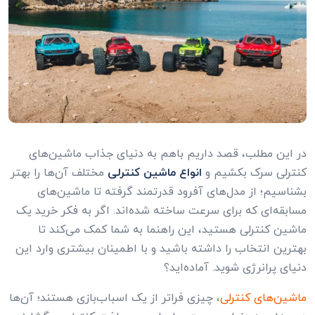
در این مطلب، قصد داریم باهم به دنیای جذاب ماشین‌های
کنترلی سرک بکشیم و
انواع ماشین کنترلی
مختلف آن‌ها را بهتر
بشناسیم؛ از مدل‌های آفرود قدرتمند گرفته تا ماشین‌های
مسابقه‌ای که برای سرعت ساخته شده‌اند. اگر به فکر خرید یک
ماشین کنترلی هستید، این راهنما به شما کمک می‌کند تا
بهترین انتخاب را داشته باشید و با اطمینان بیشتری وارد این
دنیای پرانرژی شوید. آماده‌اید؟
ماشین‌های کنترلی
، چیزی فراتر از یک اسباب‌بازی هستند؛ آن‌ها