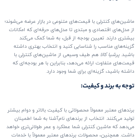
ماشین‌های کنترلی با قیمت‌های متنوعی در بازار عرضه می‌شوند؛
از مدل‌های اقتصادی و مبتدی تا مدل‌های حرفه‌ای که امکانات
بیشتری دارند. تعیین بودجه از قبل، به شما کمک می‌کند
گزینه‌های مناسب را شناسایی کنید و انتخاب بهتری داشته
باشید.
پرشیا کالا
هم طیف وسیعی از ماشین‌های کنترلی با
قیمت‌های متفاوت ارائه می‌دهد، بنابراین با هر بودجه‌ای که
داشته باشید، گزینه‌ای برای شما وجود دارد.
توجه به برند و کیفیت:
برندهای معتبر معمولاً محصولاتی با کیفیت بالاتر و دوام بیشتر
تولید می‌کنند. انتخاب از برندهای نام‌آشنا به شما اطمینان
می‌دهد که ماشین کنترلی شما عملکرد و عمر طولانی‌تری خواهد
داشت. همچنین، محصولات برندهای معتبر معمولاً با خدمات