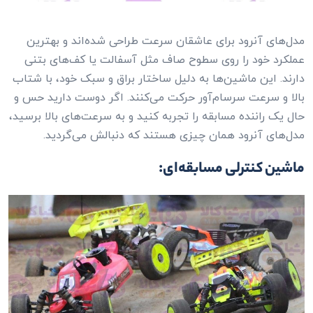
مدل‌های آنرود برای عاشقان سرعت طراحی شده‌اند و بهترین
عملکرد خود را روی سطوح صاف مثل آسفالت یا کف‌های بتنی
دارند. این ماشین‌ها به دلیل ساختار براق و سبک خود، با شتاب
بالا و سرعت سرسام‌آور حرکت می‌کنند. اگر دوست دارید حس و
حال یک راننده مسابقه را تجربه کنید و به سرعت‌های بالا برسید،
مدل‌های آنرود همان چیزی هستند که دنبالش می‌گردید.
ماشین کنترلی مسابقه‌ای: