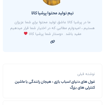
تیم تولید محتوا پرشیا کالا
ما در پرشیا کالا عاشق تولید محتوا برای شما عزیزان
هستیم ، امیدوارم مطالبی که در اختیار شما قرار میدهیم
مفید باشد . دوستار شما پرشیا کالا
نوشته قبلی
غول های دنیای اسباب بازی : هیجان رانندگی با ماشین
کنترلی های بزرگ