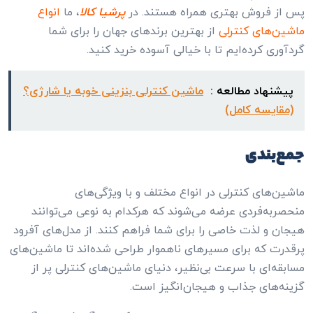
پس از فروش بهتری همراه هستند. در
پرشیا کالا
، ما
انواع
ماشین‌های کنترلی
از بهترین برندهای جهان را برای شما
گردآوری کرده‌ایم تا با خیالی آسوده خرید کنید.
پیشنهاد مطالعه :
ماشین کنترلی بنزینی خوبه یا شارژی؟
(مقایسه کامل)
جمع‌بندی
ماشین‌های کنترلی در انواع مختلف و با ویژگی‌های
منحصربه‌فردی عرضه می‌شوند که هرکدام به نوعی می‌توانند
هیجان و لذت خاصی را برای شما فراهم کنند. از مدل‌های آفرود
پرقدرت که برای مسیرهای ناهموار طراحی شده‌اند تا ماشین‌های
مسابقه‌ای با سرعت بی‌نظیر، دنیای ماشین‌های کنترلی پر از
گزینه‌های جذاب و هیجان‌انگیز است.