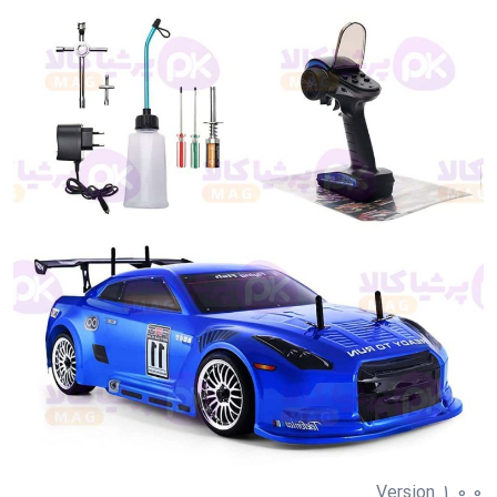
Version 1.0.0