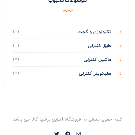
موضوعات محبوب
(۴)
تکنولوژی و گجت
(۱)
قایق کنترلی
(۷)
ماشین کنترلی
(۳)
هلیکوپتر کنترلی
کلیه حقوق متعلق به فروشگاه آنلاین پرشیا کالا می باشد