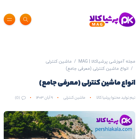
مجله آموزشی پرشیاکالا | MAG
ماشین کنترلی
انواع ماشین کنترلی (معرفی جامع)
انواع ماشین کنترلی (معرفی جامع)
تیم تولید محتوا پرشیا کالا
ماشین کنترلی
۹ آبان ۱۴۰۳
(0)