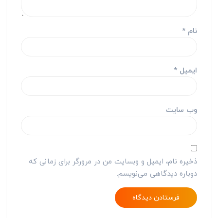
نام
*
ایمیل
*
وب‌ سایت
ذخیره نام، ایمیل و وبسایت من در مرورگر برای زمانی که
دوباره دیدگاهی می‌نویسم.