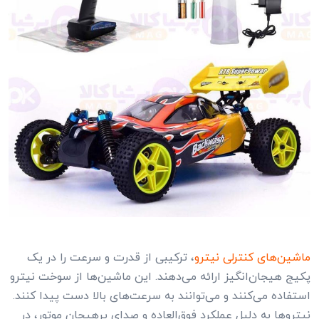
ماشین‌های کنترلی نیترو
، ترکیبی از قدرت و سرعت را در یک
پکیج هیجان‌انگیز ارائه می‌دهند. این ماشین‌ها از سوخت نیترو
استفاده می‌کنند و می‌توانند به سرعت‌های بالا دست پیدا کنند.
نیتروها به دلیل عملکرد فوق‌العاده و صدای پرهیجان موتور، در