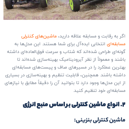
اگر به رقابت و مسابقه علاقه دارید،
ماشین‌های کنترلی
مسابقه‌ای
انتخابی ایده‌آل برای شما هستند. این مدل‌ها به
گونه‌ای طراحی شده‌اند که شتاب و سرعت فوق‌العاده‌ای داشته
باشند و معمولاً از نظر آیرودینامیک بهینه‌سازی شده‌اند تا
بهترین عملکرد را در مسیرهای صاف و پیست‌های مسابقه‌ای
داشته باشند. همچنین، قابلیت تنظیم و بهینه‌سازی در بسیاری
از این مدل‌ها وجود دارد تا بتوانید آن را دقیقاً مطابق با نیازهای
مسابقه‌ای خود تنظیم کنید.
۲. انواع ماشین کنترلی بر اساس منبع انرژی
ماشین کنترلی بنزینی: