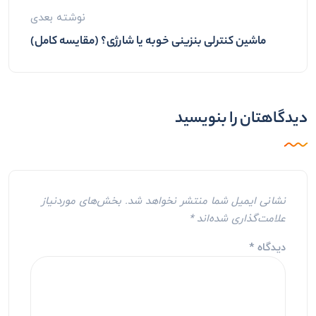
نوشته بعدی
ماشین کنترلی بنزینی خوبه یا شارژی؟ (مقایسه کامل)
دیدگاهتان را بنویسید
نشانی ایمیل شما منتشر نخواهد شد.
بخش‌های موردنیاز
علامت‌گذاری شده‌اند
*
دیدگاه
*