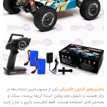
ماشین‌های کنترلی الکتریکی
یکی از محبوب‌ترین انتخاب‌ها در
بازار هستند و دلیلش هم روشن است! آن‌ها بی‌صدا، سبک، و
به‌راحتی قابل استفاده هستند. فقط کافیست باتری را شارژ کنید