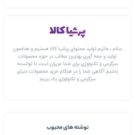
سلام ، ماتیم تولید محتوای پرشیا کالا هستیم و هدفمون
تولید و جمه آوری بهترین مطالب در حوزه محصولات
سرگرمی و تکنولوژی برای شما عزیزان است تا توانسته
باشیم آگاهی شما را در هنگام خرید محصولات دنیای
سرگرمی و تکنولوژی بالا ببریم
نوشته های محبوب