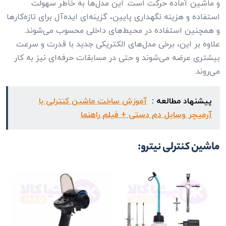
و ماشین آماده حرکت است. این مدل‌ها به خاطر سهولت
استفاده و هزینه نگهداری پایین، گزینه‌ای ایده‌آل برای تازه‌کارها
و همچنین استفاده در محیط‌های داخلی محسوب می‌شوند.
علاوه بر این، برخی مدل‌های الکتریکی جدید با قدرت و سرعت
بیشتری عرضه می‌شوند و حتی در مسابقات حرفه‌ای نیز به کار
می‌روند.
پیشنهاد مطالعه :
آموزش ساخت ماشین کنترلی با
آرمیچر وسایل دم دستی + فیلم راهنما
ماشین کنترلی نیترو: