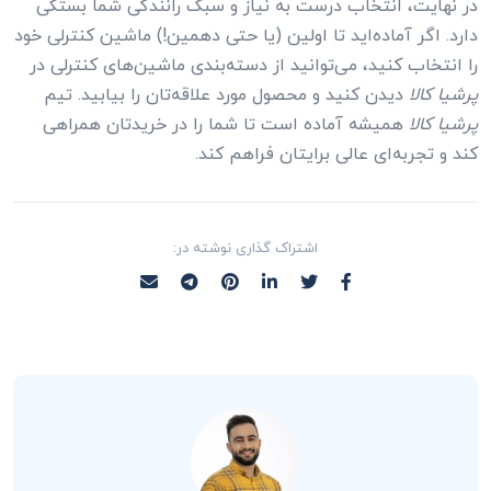
در نهایت، انتخاب درست به نیاز و سبک رانندگی شما بستگی
دارد. اگر آماده‌اید تا اولین (یا حتی دهمین!) ماشین کنترلی خود
را انتخاب کنید، می‌توانید از دسته‌بندی ماشین‌های کنترلی در
پرشیا کالا
دیدن کنید و محصول مورد علاقه‌تان را بیابید. تیم
پرشیا کالا
همیشه آماده است تا شما را در خریدتان همراهی
کند و تجربه‌ای عالی برایتان فراهم کند.
اشتراک گذاری نوشته در: