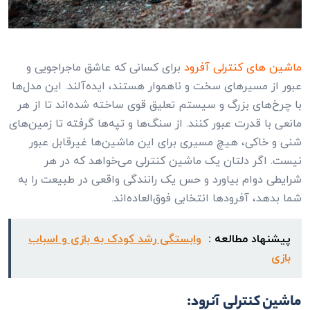
ماشین های کنترلی آفرود
برای کسانی که عاشق ماجراجویی و
عبور از مسیرهای سخت و ناهموار هستند، ایده‌آلند. این مدل‌ها
با چرخ‌های بزرگ و سیستم تعلیق قوی ساخته شده‌اند تا از هر
مانعی با قدرت عبور کنند. از سنگ‌ها و تپه‌ها گرفته تا زمین‌های
شنی و خاکی، هیچ مسیری برای این ماشین‌ها غیرقابل عبور
نیست. اگر دلتان یک ماشین کنترلی می‌خواهد که در هر
شرایطی دوام بیاورد و حس یک رانندگی واقعی در طبیعت را به
شما بدهد، آفرودها انتخابی فوق‌العاده‌اند.
پیشنهاد مطالعه :
وابستگی رشد کودک به بازی و اسباب
بازی
ماشین کنترلی آنرود: