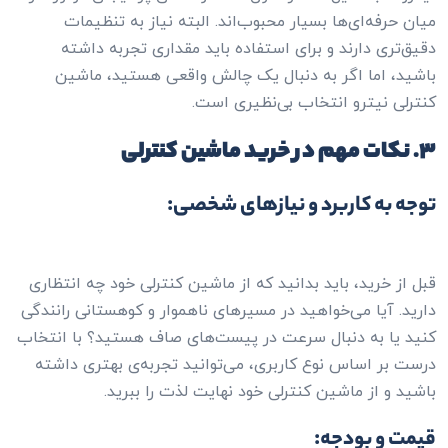
میان حرفه‌ای‌ها بسیار محبوب‌اند. البته نیاز به تنظیمات
دقیق‌تری دارند و برای استفاده باید مقداری تجربه داشته
باشید، اما اگر به دنبال یک چالش واقعی هستید، ماشین
کنترلی نیترو انتخاب بی‌نظیری است.
۳. نکات مهم در خرید ماشین کنترلی
توجه به کاربرد و نیازهای شخصی:
قبل از خرید، باید بدانید که از ماشین کنترلی خود چه انتظاری
دارید. آیا می‌خواهید در مسیرهای ناهموار و کوهستانی رانندگی
کنید یا به دنبال سرعت در پیست‌های صاف هستید؟ با انتخاب
درست بر اساس نوع کاربری، می‌توانید تجربه‌ی بهتری داشته
باشید و از ماشین کنترلی خود نهایت لذت را ببرید.
قیمت و بودجه: