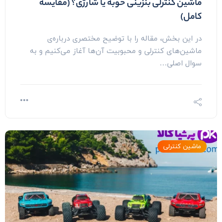
ماشین کنترلی بنزینی خوبه یا شارژی؟ (مقایسه
کامل)
در این بخش، مقاله را با توضیح مختصری درباره‌ی
ماشین‌های کنترلی و محبوبیت آن‌ها آغاز می‌کنیم و به
سوال اصلی…
ماشین کنترلی