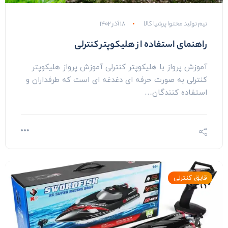
تیم تولید محتوا پرشیا کالا
۱۸ آذر ۱۴۰۲
راهنمای استفاده از هلیکوپتر کنترلی
آموزش پرواز با هلیکوپتر کنترلی آموزش پرواز هلیکوپتر
کنترلی به صورت حرفه ای دغدغه ای است که طرفداران و
استفاده کنندگان…
قایق کنترلی