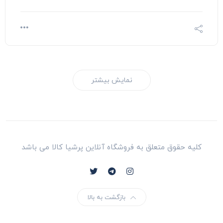
نمایش بیشتر
کلیه حقوق متعلق به فروشگاه آنلاین پرشیا کالا می باشد
بازگشت به بالا