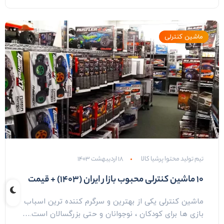
ماشین کنترلی
تیم تولید محتوا پرشیا کالا
۱۸ اردیبهشت ۱۴۰۳
۱۰ ماشین کنترلی محبوب بازار ایران (۱۴۰۳) + قیمت
ماشین کنترلی یکی از بهترین و سرگرم کننده ترین اسباب
بازی ها برای کودکان ، نوجوانان و حتی بزرگسالان است.…