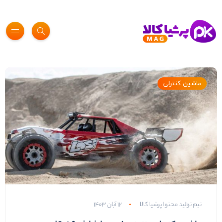
ماشین کنترلی
تیم تولید محتوا پرشیا کالا
۱۲ آبان ۱۴۰۳