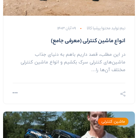
تیم تولید محتوا پرشیا کالا
۰۹ آبان ۱۴۰۳
انواع ماشین کنترلی (معرفی جامع)
در این مطلب، قصد داریم باهم به دنیای جذاب
ماشین‌های کنترلی سرک بکشیم و انواع ماشین کنترلی
مختلف آن‌ها را…
ماشین کنترلی