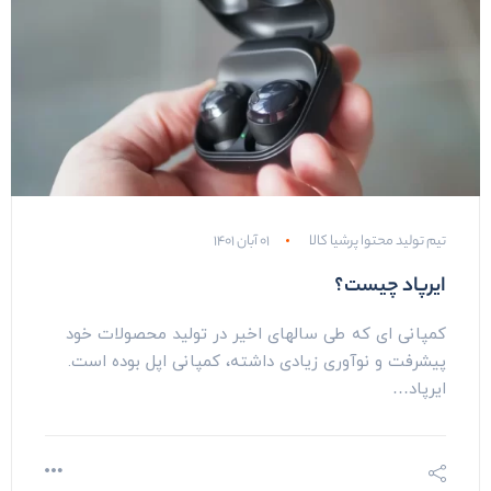
تیم تولید محتوا پرشیا کالا
۰۱ آبان ۱۴۰۱
ایرپاد چیست؟
کمپانی ای که طی سالهای اخیر در تولید محصولات خود
پیشرفت و نوآوری زیادی داشته، کمپانی اپل بوده است.
ایرپاد…