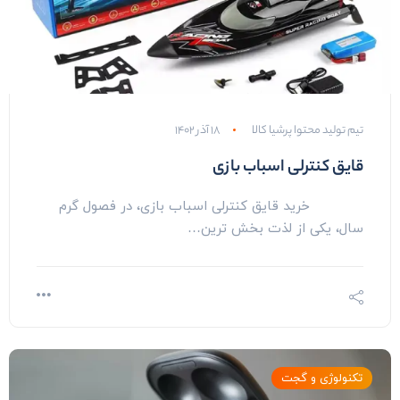
تیم تولید محتوا پرشیا کالا
۱۸ آذر ۱۴۰۲
قایق کنترلی اسباب بازی
خرید قایق کنترلی اسباب بازی، در فصول گرم
سال، یکی از لذت بخش ترین…
تکنولوژی و گجت