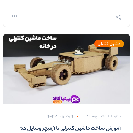
ماشین کنترلی
تیم تولید محتوا پرشیا کالا
۱۱ اردیبهشت ۱۴۰۳
آموزش ساخت ماشین کنترلی با آرمیچر وسایل دم