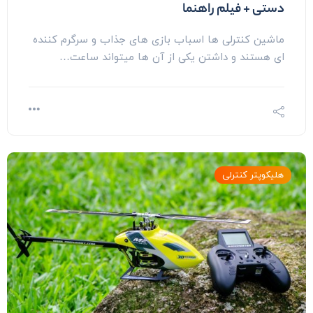
دستی + فیلم راهنما
ماشین کنترلی ها اسباب بازی های جذاب و سرگرم کننده
ای هستند و داشتن یکی از آن ها میتواند ساعت…
هلیکوپتر کنترلی